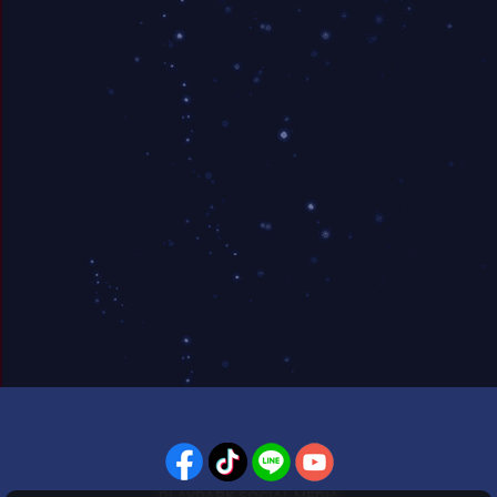
PLAYPARK SOCIAL MEDIA