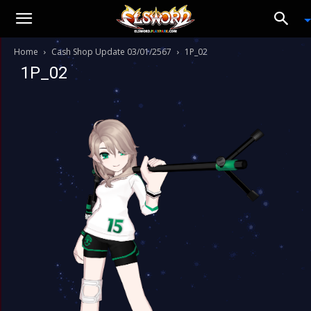
Home
Cash Shop Update 03/01/2567
1P_02
1P_02