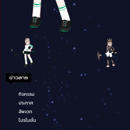
ข่าวสาร
กิจกรรม
ประกาศ
อัพเดท
โปรโมชั่น