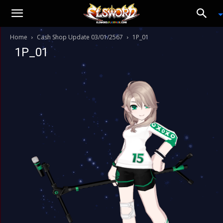
Home
Cash Shop Update 03/01/2567
1P_01
1P_01