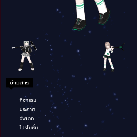
ข่าวสาร
กิจกรรม
ประกาศ
อัพเดท
โปรโมชั่น