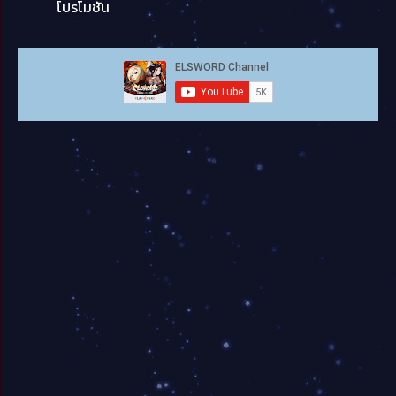
โปรโมชั่น