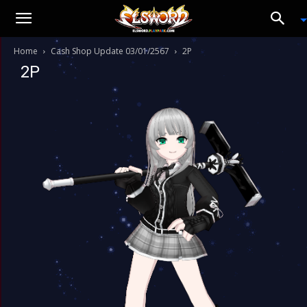
Home
Cash Shop Update 03/01/2567
2P
2P