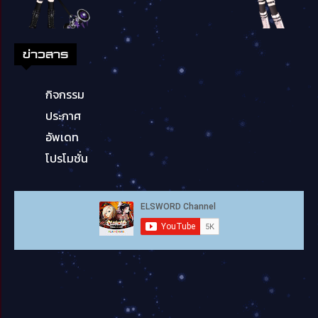
ข่าวสาร
กิจกรรม
ประกาศ
อัพเดท
โปรโมชั่น