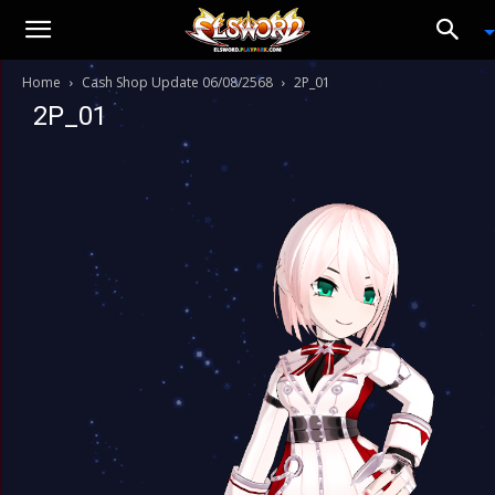
Home
Cash Shop Update 06/08/2568
2P_01
2P_01