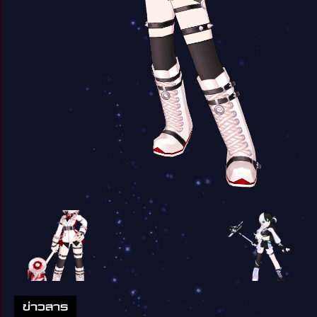
ข่าวสาร