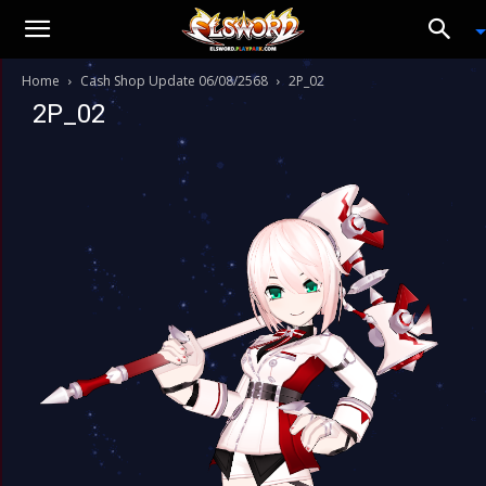
Home
Cash Shop Update 06/08/2568
2P_02
2P_02