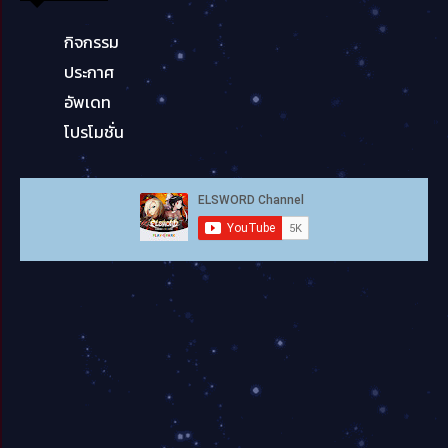
กิจกรรม
ประกาศ
อัพเดท
โปรโมชั่น