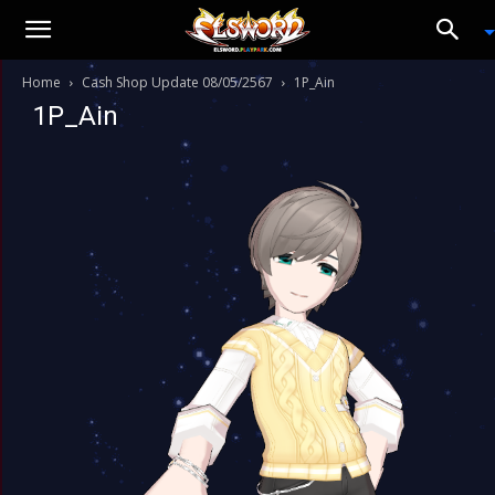
Home
Cash Shop Update 08/05/2567
1P_Ain
1P_Ain