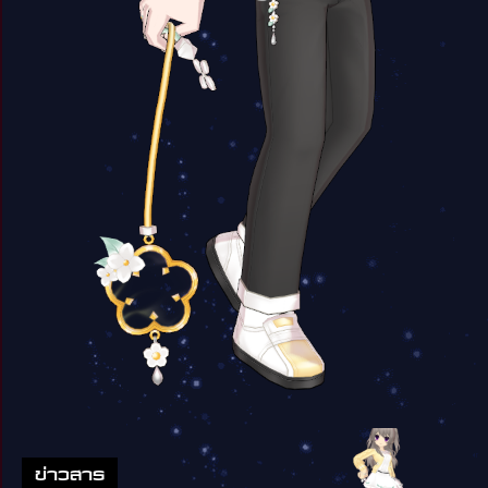
ข่าวสาร