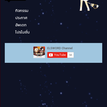
กิจกรรม
ประกาศ
อัพเดท
โปรโมชั่น