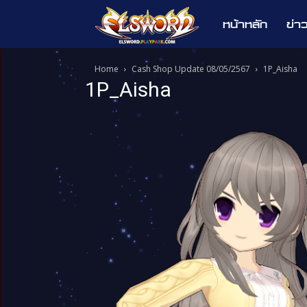
หน้าหลัก
ข่า
Elsword
Home
Cash Shop Update 08/05/2567
1P_Aisha
1P_Aisha