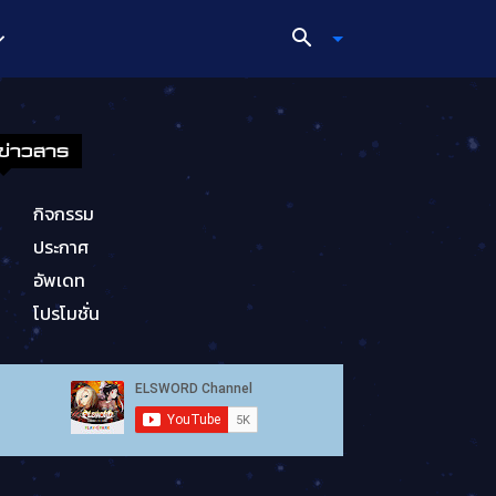
ข่าวสาร
กิจกรรม
ประกาศ
อัพเดท
โปรโมชั่น