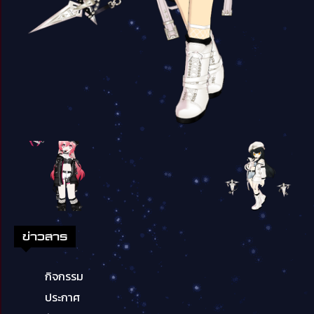
ข่าวสาร
กิจกรรม
ประกาศ