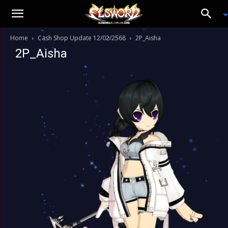
Home
Cash Shop Update 12/02/2568
2P_Aisha
2P_Aisha