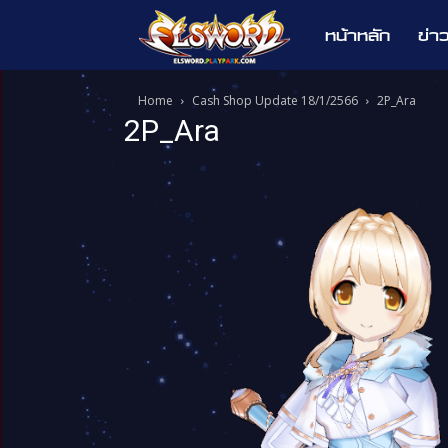
หน้าหลัก
ข่า
Elsword
Home
Cash Shop Update 18/1/2566
2P_Ara
2P_Ara