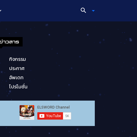
ข่าวสาร
กิจกรรม
ประกาศ
อัพเดท
โปรโมชั่น