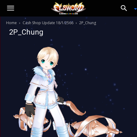
Home
Cash Shop Update 18/1/2566
2P_Chung
2P_Chung