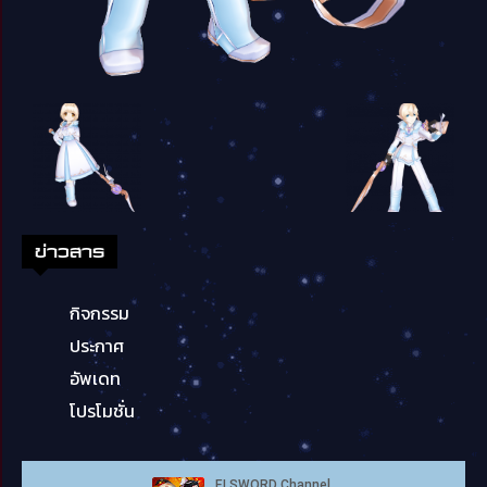
ข่าวสาร
กิจกรรม
ประกาศ
อัพเดท
โปรโมชั่น