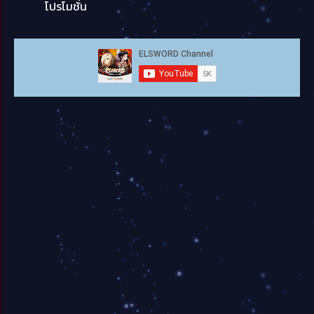
โปรโมชั่น