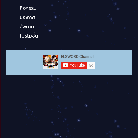
กิจกรรม
ประกาศ
อัพเดท
โปรโมชั่น