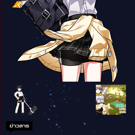
ข่าวสาร