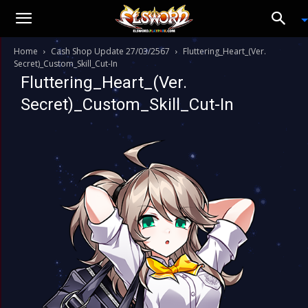
Home
Cash Shop Update 27/03/2567
Fluttering_Heart_(Ver.
Secret)_Custom_Skill_Cut-In
Fluttering_Heart_(Ver.
Secret)_Custom_Skill_Cut-In