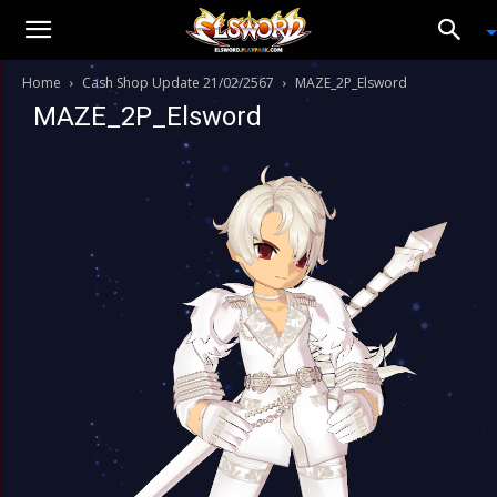
Home
Cash Shop Update 21/02/2567
MAZE_2P_Elsword
MAZE_2P_Elsword