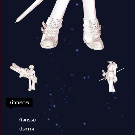
ข่าวสาร
กิจกรรม
ประกาศ