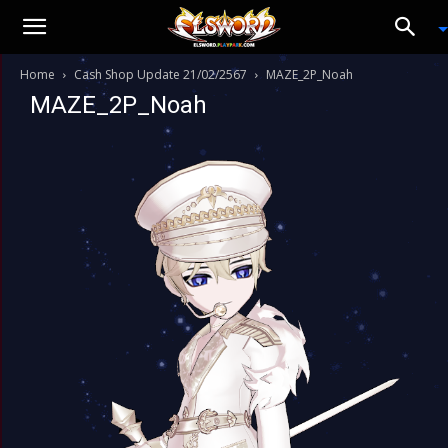
Home
Cash Shop Update 21/02/2567
MAZE_2P_Noah
MAZE_2P_Noah