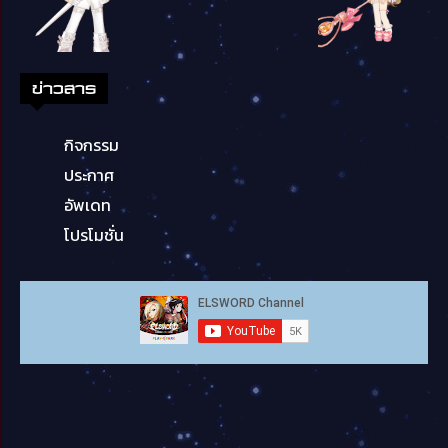
ข่าวสาร
กิจกรรม
ประกาศ
อัพเดท
โปรโมชั่น