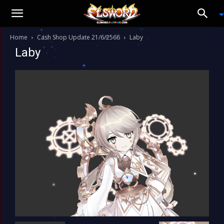
Home
Cash Shop Update 21/6/2566
Laby
Laby