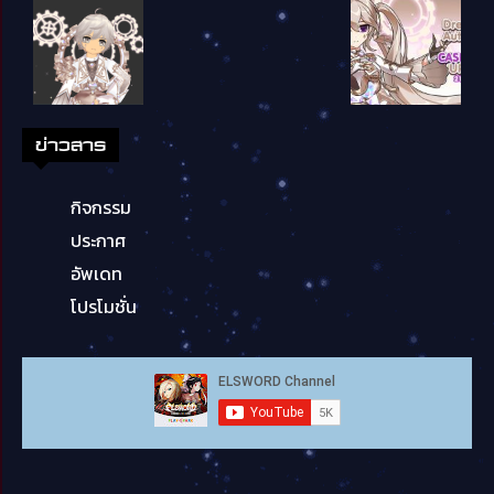
ข่าวสาร
กิจกรรม
ประกาศ
อัพเดท
โปรโมชั่น