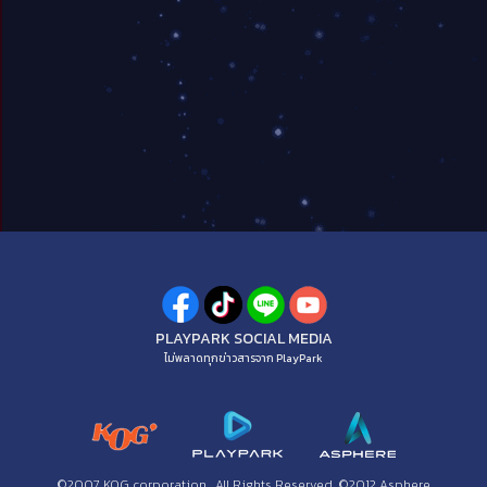
PLAYPARK SOCIAL MEDIA
ไม่พลาดทุกข่าวสารจาก PlayPark
©2007 KOG corporation . All Rights Reserved. ©2012 Asphere