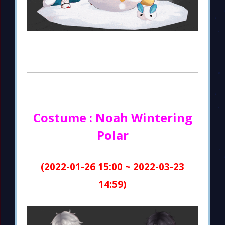
Costume : Noah Wintering
Polar
(2022-01-26 15:00 ~ 2022-03-23
14:59)