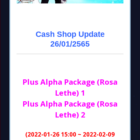
Cash Shop Update
26/01/2565
Plus Alpha Package (Rosa
Lethe) 1
Plus Alpha Package (Rosa
Lethe) 2
(2022-01-26 15:00 ~ 2022-02-09