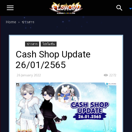
Home
ข่าวสาร
ข่าวสาร
โปรโมชั่น
Cash Shop Update
26/01/2565
26 January 2022
2272