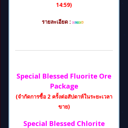
14:59)
รายละเอียด :
Special Blessed Fluorite Ore
Package
(จำกัดการซื้อ 2 ครั้งต่อสัปดาห์ในระยะเวลา
ขาย)
Special Blessed Chlorite