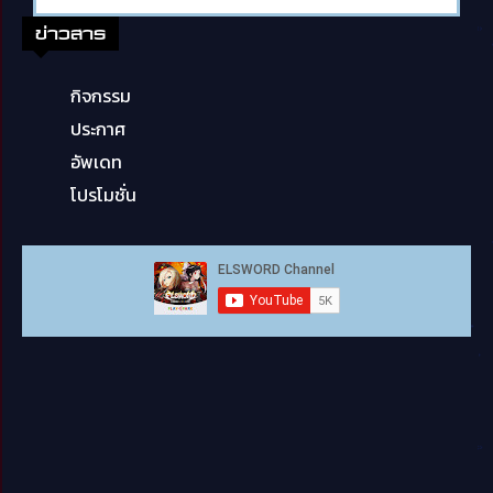
ข่าวสาร
กิจกรรม
ประกาศ
อัพเดท
โปรโมชั่น