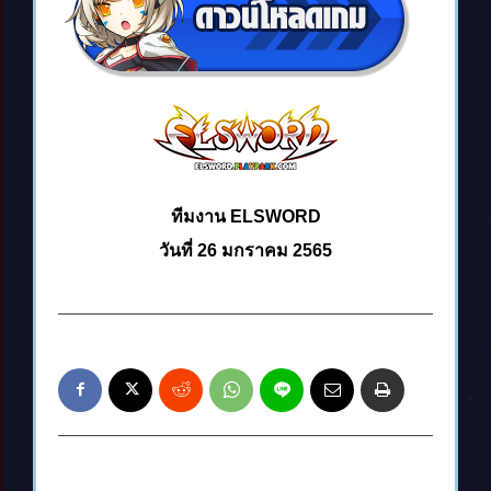
ทีมงาน ELSWORD
วันที่ 26 มกราคม 2565