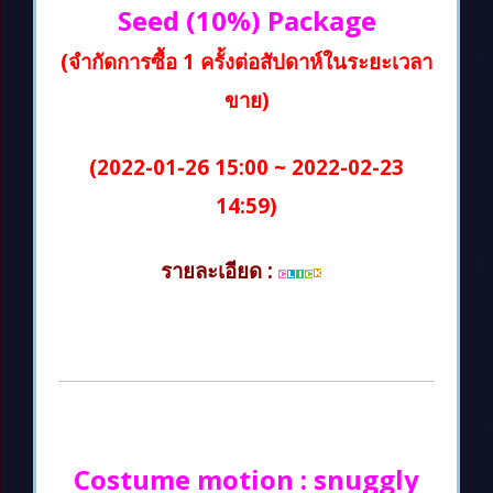
Seed (10%) Package
(จำกัดการซื้อ 1 ครั้งต่อสัปดาห์ในระยะเวลา
ขาย)
(2022-01-26 15:00 ~ 2022-02-23
14:59)
รายละเอียด :
Costume motion : snuggly