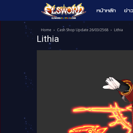
หน้าหลัก
ข่า
Elsword
Home
Cash Shop Update 26/03/2568
Lithia
Lithia