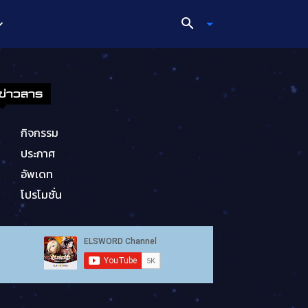
ข่าวสาร
กิจกรรม
ประกาศ
อัพเดท
โปรโมชั่น