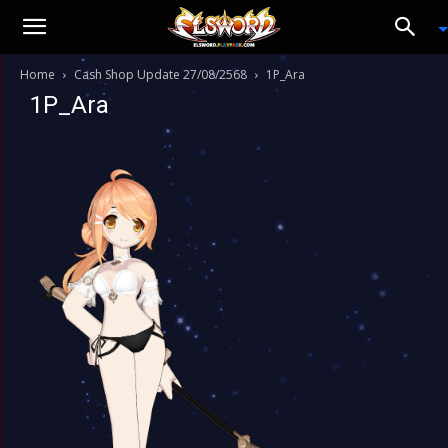
Home
Cash Shop Update 27/08/2568
1P_Ara
1P_Ara