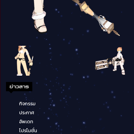
ข่าวสาร
กิจกรรม
ประกาศ
อัพเดท
โปรโมชั่น