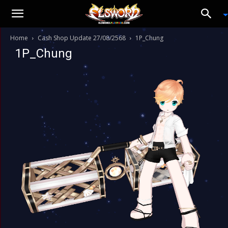
Home
Cash Shop Update 27/08/2568
1P_Chung
1P_Chung