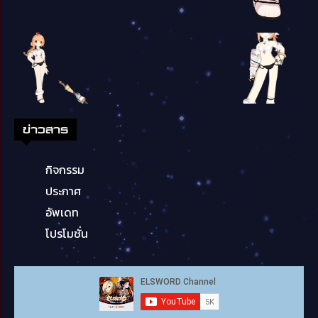
ข่าวสาร
กิจกรรม
ประกาศ
อัพเดท
โปรโมชั่น