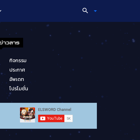
ข่าวสาร
กิจกรรม
ประกาศ
อัพเดท
โปรโมชั่น