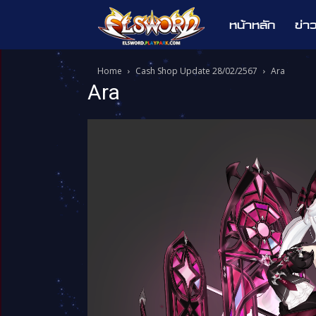
หน้าหลัก
ข่า
Elsword
Home
Cash Shop Update 28/02/2567
Ara
Ara