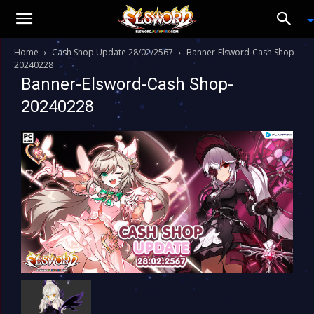
Home
Cash Shop Update 28/02/2567
Banner-Elsword-Cash Shop-
20240228
Banner-Elsword-Cash Shop-
20240228