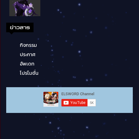
ข่าวสาร
กิจกรรม
ประกาศ
อัพเดท
โปรโมชั่น