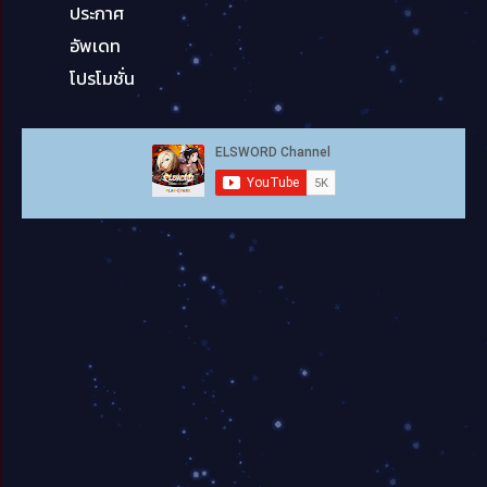
ประกาศ
อัพเดท
โปรโมชั่น