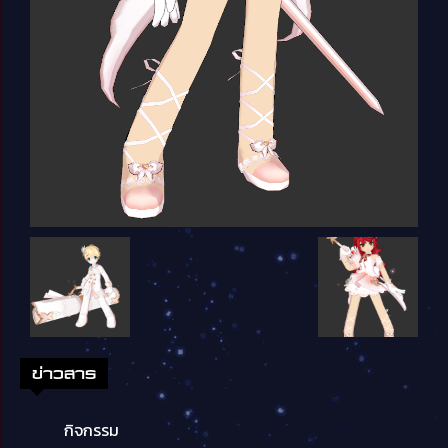
ข่าวสาร
กิจกรรม