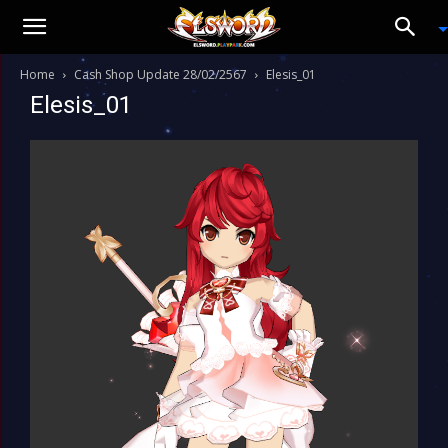
Home
Cash Shop Update 28/02/2567
Elesis_01
Elesis_01