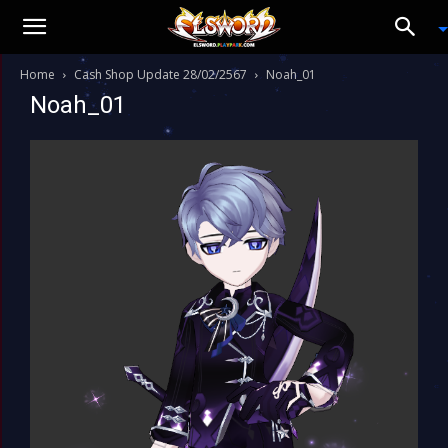
Home
Cash Shop Update 28/02/2567
Noah_01
Noah_01