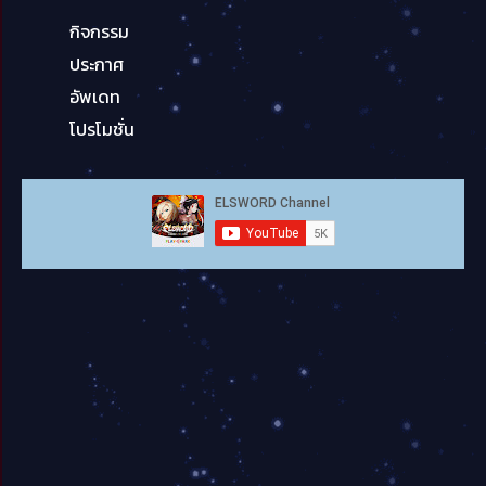
กิจกรรม
ประกาศ
อัพเดท
โปรโมชั่น