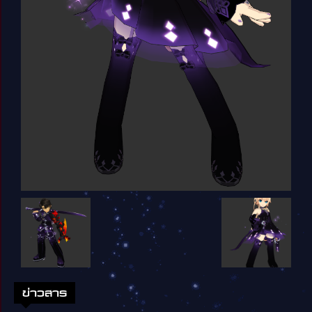
ข่าวสาร