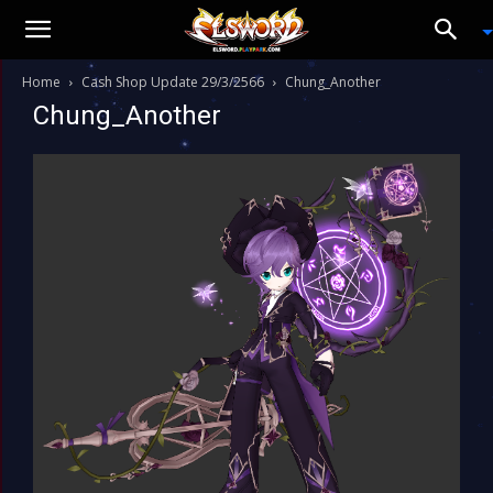
Home
Cash Shop Update 29/3/2566
Chung_Another
Chung_Another