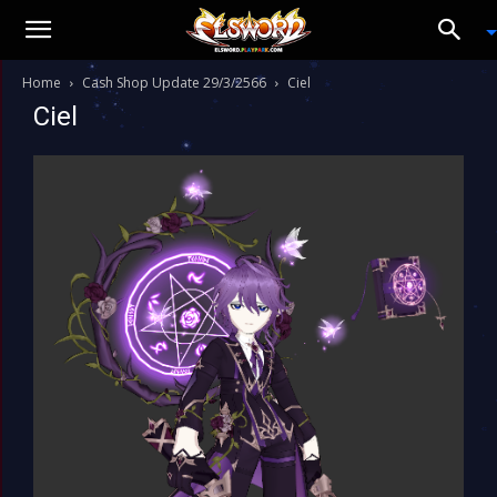
Home
Cash Shop Update 29/3/2566
Ciel
Ciel