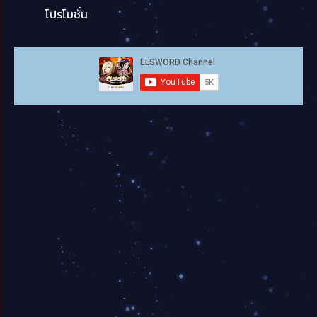
โปรโมชั่น