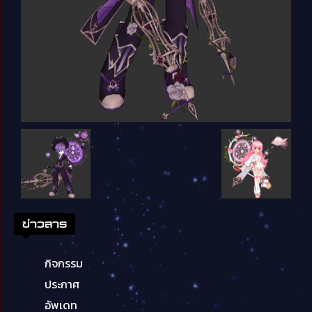
ข่าวสาร
กิจกรรม
ประกาศ
อัพเดท