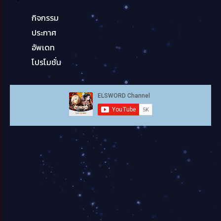
กิจกรรม
ประกาศ
อัพเดท
โปรโมชั่น