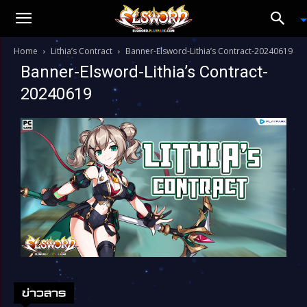
Home
Lithia’s Contract
Banner-Elsword-Lithia’s Contract-20240619
Banner-Elsword-Lithia’s Contract-
20240619
ข่าวสาร